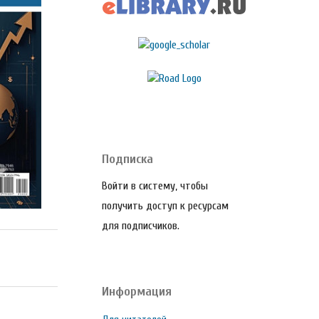
Подписка
Войти в систему, чтобы
получить доступ к ресурсам
для подписчиков.
Информация