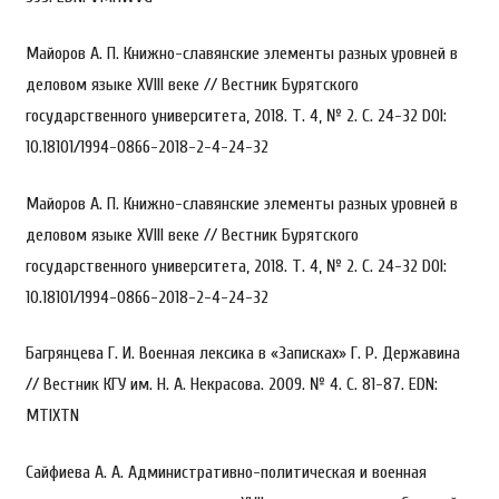
Майоров А. П. Книжно-славянские элементы разных уровней в
деловом языке XVIII веке // Вестник Бурятского
государственного университета, 2018. Т. 4, № 2. С. 24-32 DOI:
10.18101/1994-0866-2018-2-4-24-32
Майоров А. П. Книжно-славянские элементы разных уровней в
деловом языке XVIII веке // Вестник Бурятского
государственного университета, 2018. Т. 4, № 2. С. 24-32 DOI:
10.18101/1994-0866-2018-2-4-24-32
Багрянцева Г. И. Военная лексика в «Записках» Г. Р. Державина
// Вестник КГУ им. Н. А. Некрасова. 2009. № 4. С. 81-87. EDN:
MTIXTN
Сайфиева А. А. Административно-политическая и военная