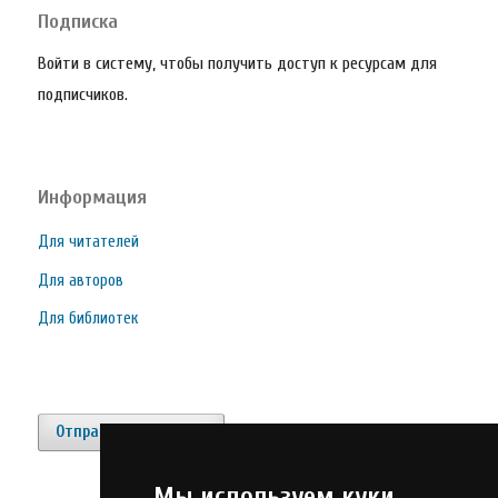
Подписка
Войти в систему, чтобы получить доступ к ресурсам для
подписчиков.
Информация
Для читателей
Для авторов
Для библиотек
Отправить материал
Мы используем куки