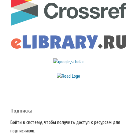
Подписка
Войти в систему, чтобы получить доступ к ресурсам для
подписчиков.