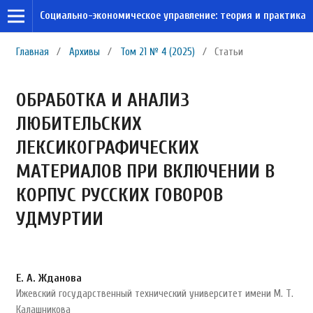
Социально-экономическое управление: теория и практика
Главная
/
Архивы
/
Том 21 № 4 (2025)
/
Статьи
ОБРАБОТКА И АНАЛИЗ
ЛЮБИТЕЛЬСКИХ
ЛЕКСИКОГРАФИЧЕСКИХ
МАТЕРИАЛОВ ПРИ ВКЛЮЧЕНИИ В
КОРПУС РУССКИХ ГОВОРОВ
УДМУРТИИ
Е. А. Жданова
Ижевский государственный технический университет имени М. Т.
Калашникова