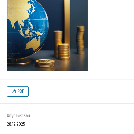
PDF
Опубликован
28.12.2025